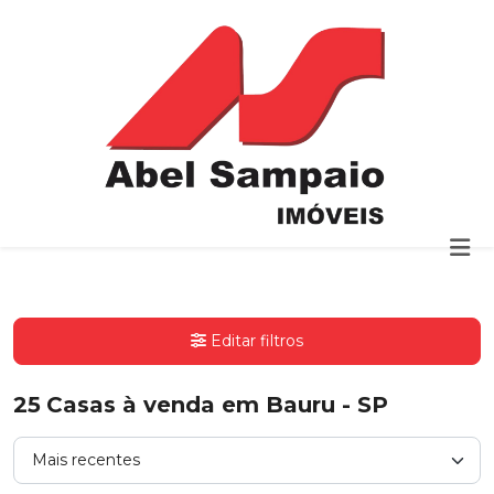
Editar filtros
25
Casas à venda em Bauru - SP