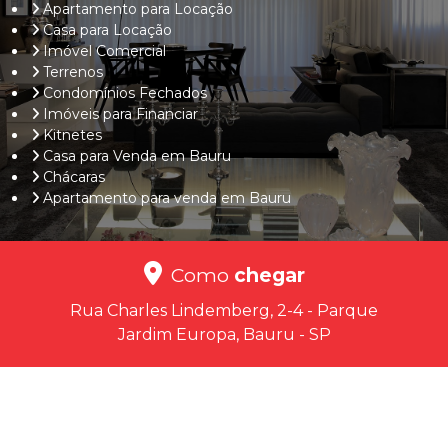
Apartamento para Locação
Casa para Locação
Imóvel Comercial
Terrenos
Condomínios Fechados
Imóveis para Financiar
Kitnetes
Casa para Venda em Bauru
Chácaras
Apartamento para venda em Bauru
Como
chegar
Rua Charles Lindemberg, 2-4 - Parque
Jardim Europa, Bauru - SP