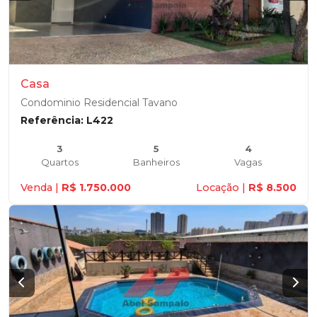
Casa
Condominio Residencial Tavano
Referência: L422
3
5
4
Quartos
Banheiros
Vagas
Venda |
R$ 1.750.000
Locação |
R$ 8.500