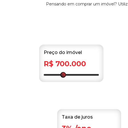
Pensando em comprar um imóvel? Utilize 
Preço do imóvel
R$ 700.000
Taxa de juros