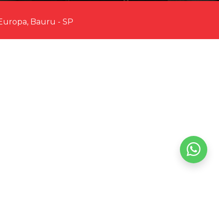
Europa, Bauru - SP