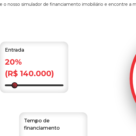
o nosso simulador de financiamento imobiliário e encontre a 
Entrada
20%
(R$ 140.000)
Tempo de
financiamento