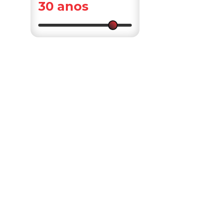
30 anos