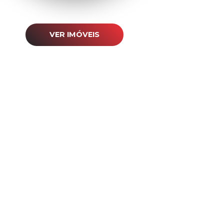
VER IMÓVEIS