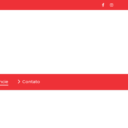
ncie
Contato