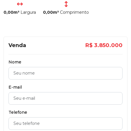
0,00m²
Largura
0,00m²
Comprimento
Venda
R$ 3.850.000
Nome
E-mail
Telefone