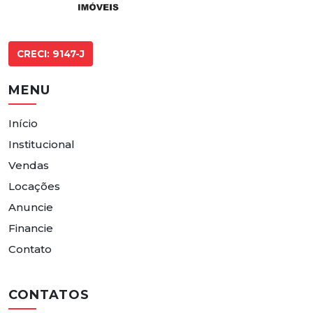
CRECI: 9147-J
MENU
Início
Institucional
Vendas
Locações
Anuncie
Financie
Contato
CONTATOS