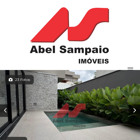
23 Fotos