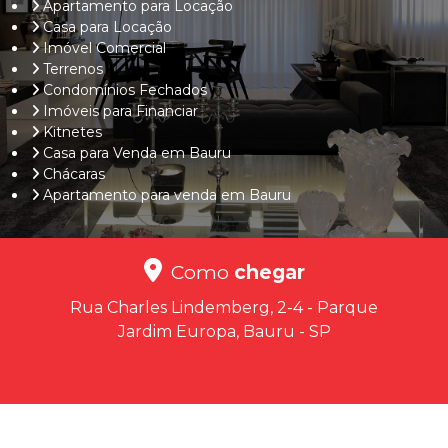
Apartamento para Locação
Casa para Locação
Imóvel Comercial
Terrenos
Condomínios Fechados
Imóveis para Financiar
Kitnetes
Casa para Venda em Bauru
Chácaras
Apartamento para venda em Bauru
Como
chegar
Rua Charles Lindemberg, 2-4 - Parque
Jardim Europa, Bauru - SP