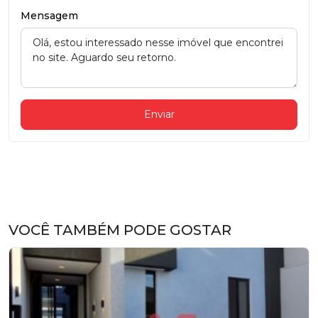
Mensagem
Enviar
VOCÊ TAMBÉM PODE GOSTAR