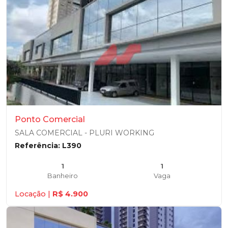
Ponto Comercial
SALA COMERCIAL - PLURI WORKING
Referência: L390
1
1
Banheiro
Vaga
Locação |
R$ 4.900