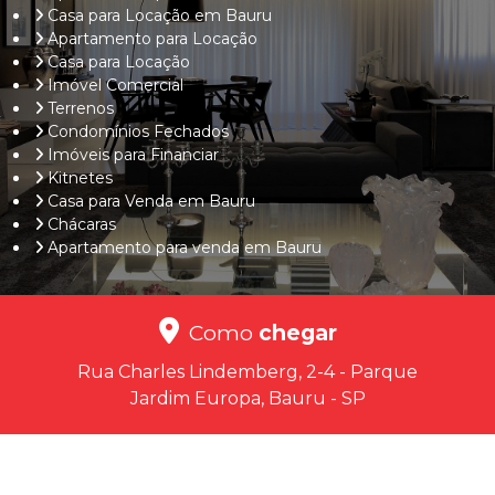
Casa para Locação em Bauru
Apartamento para Locação
Casa para Locação
Imóvel Comercial
Terrenos
Condomínios Fechados
Imóveis para Financiar
Kitnetes
Casa para Venda em Bauru
Chácaras
Apartamento para venda em Bauru
Como
chegar
Rua Charles Lindemberg, 2-4 - Parque
Jardim Europa, Bauru - SP