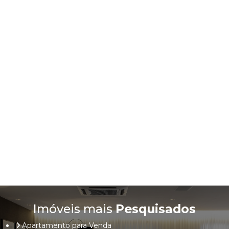
Imóveis mais
Pesquisados
Apartamento para Venda