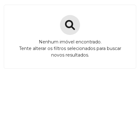
Nenhum imóvel encontrado.
Tente alterar os filtros selecionados para buscar
novos resultados.