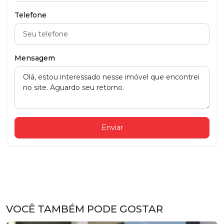
Telefone
Mensagem
Enviar
VOCÊ TAMBÉM PODE GOSTAR