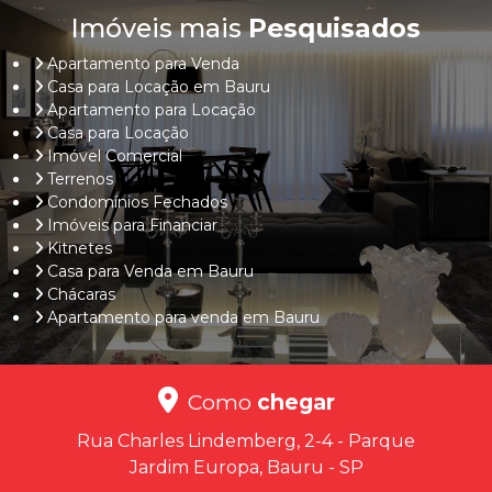
Imóveis mais
Pesquisados
Apartamento para Venda
Casa para Locação em Bauru
Apartamento para Locação
Casa para Locação
Imóvel Comercial
Terrenos
Condomínios Fechados
Imóveis para Financiar
Kitnetes
Casa para Venda em Bauru
Chácaras
Apartamento para venda em Bauru
Como
chegar
Rua Charles Lindemberg, 2-4 - Parque
Jardim Europa, Bauru - SP