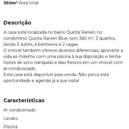
360m²
Área total
Descrição
A casa está localizada no bairro Quinta Ranieri, no
condomínio Quinta Ranieri Blue, tem 360 m², 3 quartos,
sendo 3 suítes, 4 banheiros e 2 vagas.
O imóvel também oferece diversos diferenciais, aproveite a
vida ao máximo com uma piscina à sua disposição e tenha
noites de sono tranquilas e dias frescos em um imóvel com
ar-condicionado.
Esta casa está disponível para venda. Não perca esta
oportunidade e agende já a sua visita!
Características
Ar condicionado
Lavabo
Piscina