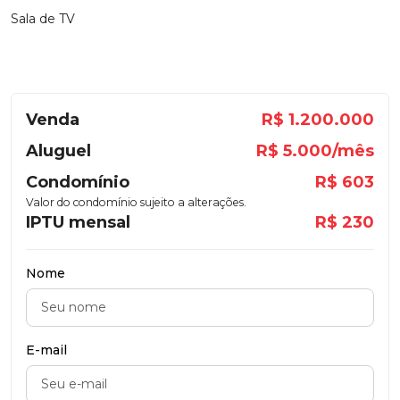
Sala de TV
Venda
R$ 1.200.000
Aluguel
R$ 5.000/mês
Condomínio
R$ 603
Valor do condomínio sujeito a alterações.
IPTU mensal
R$ 230
Nome
E-mail