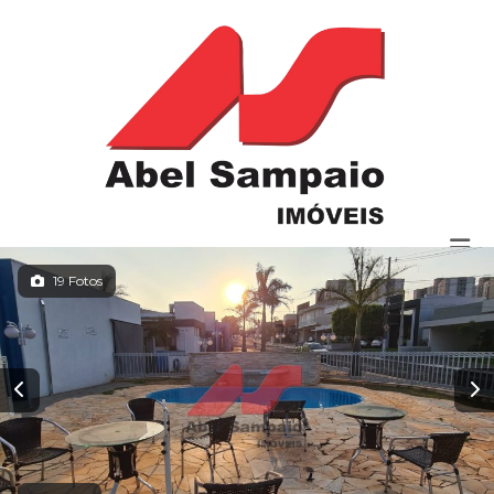
19 Fotos