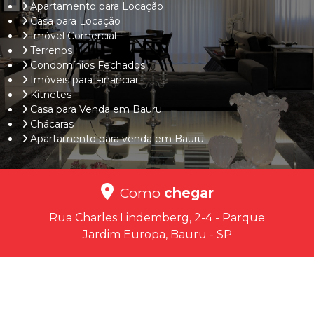
Apartamento para Locação
Casa para Locação
Imóvel Comercial
Terrenos
Condomínios Fechados
Imóveis para Financiar
Kitnetes
Casa para Venda em Bauru
Chácaras
Apartamento para venda em Bauru
Como
chegar
Rua Charles Lindemberg, 2-4 - Parque
Jardim Europa, Bauru - SP