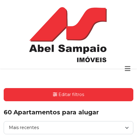
Editar filtros
60
Apartamentos para alugar