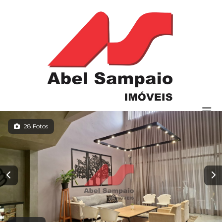
28 Fotos