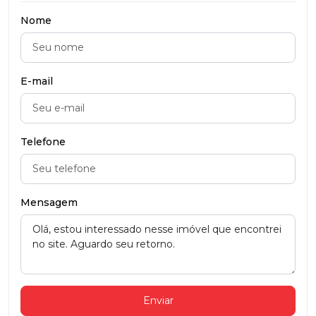
Nome
E-mail
Telefone
Mensagem
Enviar