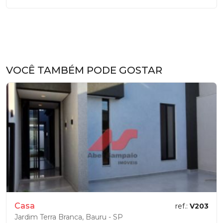
VOCÊ TAMBÉM PODE GOSTAR
Casa
ref.:
V203
Jardim Terra Branca, Bauru - SP