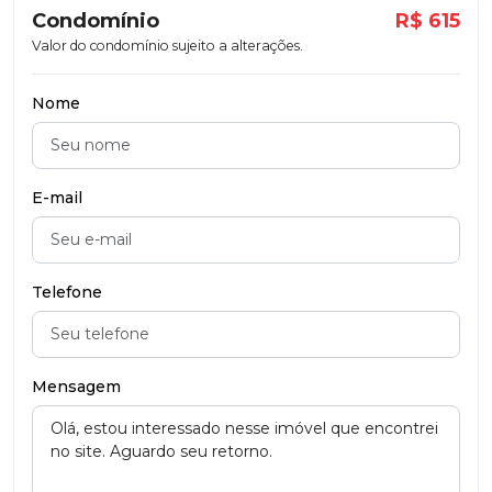
Condomínio
R$ 615
Valor do condomínio sujeito a alterações.
Nome
E-mail
Telefone
Mensagem