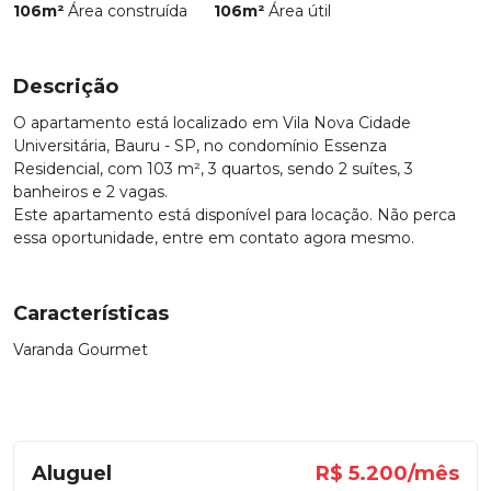
106m²
Área construída
106m²
Área útil
Descrição
O apartamento está localizado em Vila Nova Cidade
Universitária, Bauru - SP, no condomínio Essenza
Residencial, com 103 m², 3 quartos, sendo 2 suítes, 3
banheiros e 2 vagas.
Este apartamento está disponível para locação. Não perca
essa oportunidade, entre em contato agora mesmo.
Características
Varanda Gourmet
Aluguel
R$ 5.200/mês