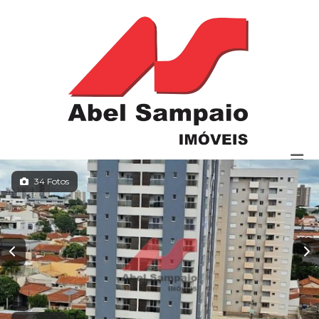
34 Fotos