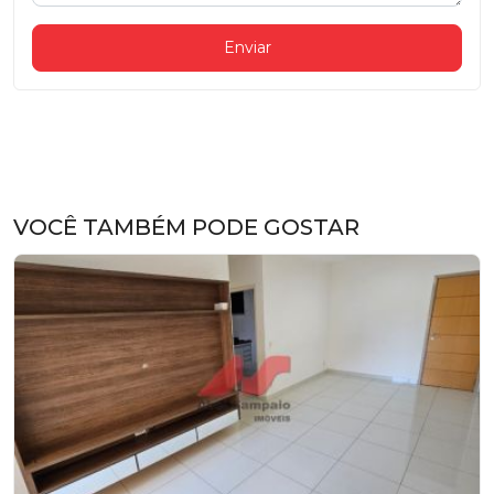
Enviar
VOCÊ TAMBÉM PODE GOSTAR