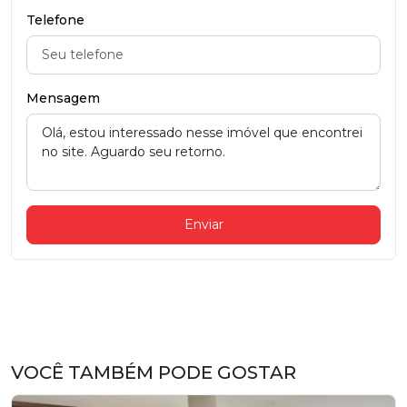
Telefone
Mensagem
Enviar
VOCÊ TAMBÉM PODE GOSTAR