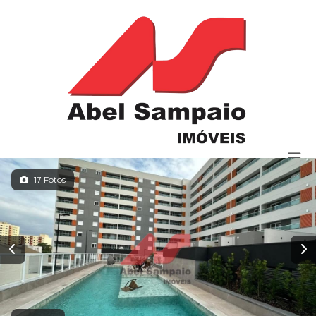
17 Fotos