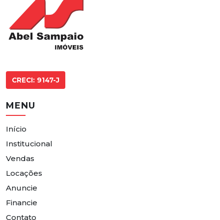
CRECI: 9147-J
MENU
Início
Institucional
Vendas
Locações
Anuncie
Financie
Contato