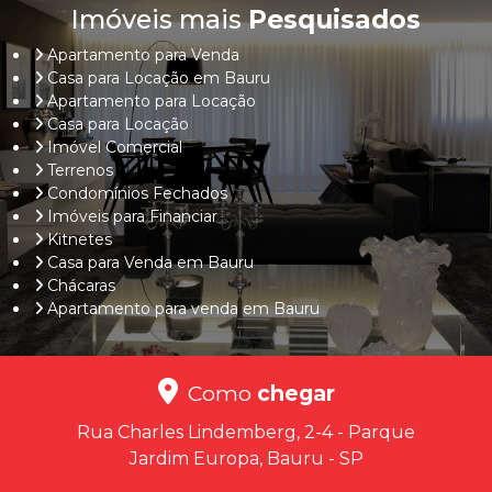
Imóveis mais
Pesquisados
Apartamento para Venda
Casa para Locação em Bauru
Apartamento para Locação
Casa para Locação
Imóvel Comercial
Terrenos
Condomínios Fechados
Imóveis para Financiar
Kitnetes
Casa para Venda em Bauru
Chácaras
Apartamento para venda em Bauru
Como
chegar
Rua Charles Lindemberg, 2-4 - Parque
Jardim Europa, Bauru - SP