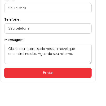
Telefone
Mensagem
Enviar