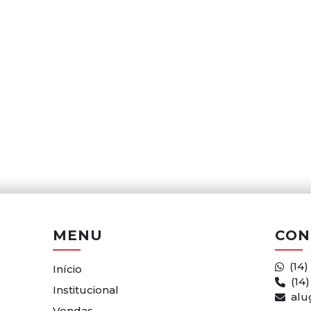
MENU
CON
(14)
Início
(14
Institucional
alu
Vendas