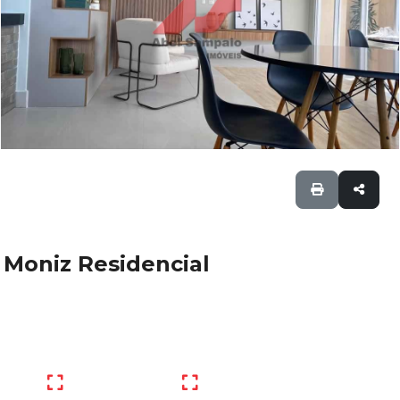
Moniz Residencial