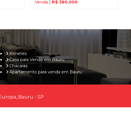
Venda |
R$ 380.000
Kitnetes
Casa para Venda em Bauru
Chácaras
Apartamento para venda em Bauru
Europa, Bauru - SP