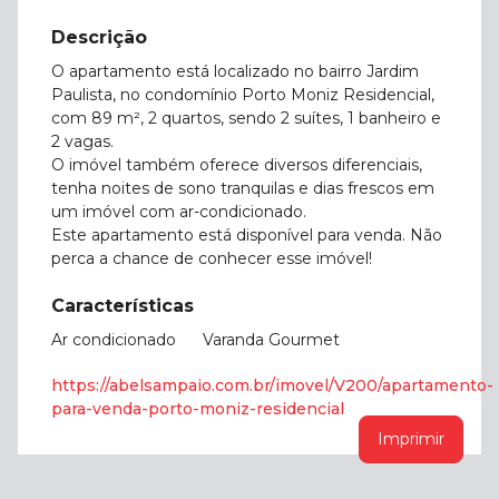
Descrição
O apartamento está localizado no bairro Jardim
Paulista, no condomínio Porto Moniz Residencial,
com 89 m², 2 quartos, sendo 2 suítes, 1 banheiro e
2 vagas.
O imóvel também oferece diversos diferenciais,
tenha noites de sono tranquilas e dias frescos em
um imóvel com ar-condicionado.
Este apartamento está disponível para venda. Não
perca a chance de conhecer esse imóvel!
Características
Ar condicionado
Varanda Gourmet
https://abelsampaio.com.br/imovel/V200/apartamento-
para-venda-porto-moniz-residencial
Imprimir