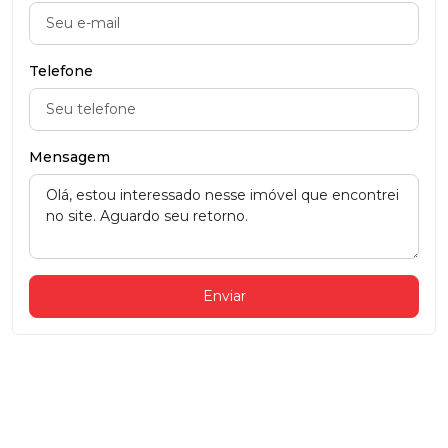
Telefone
Mensagem
Enviar