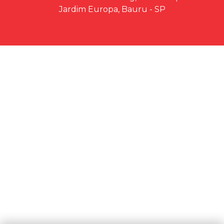
Jardim Europa, Bauru - SP