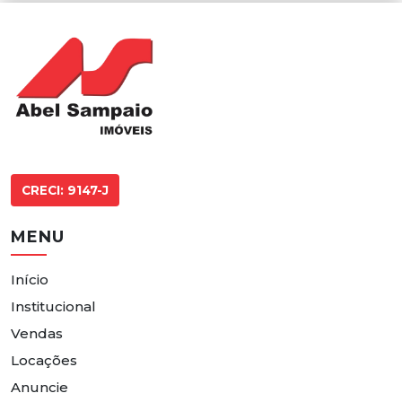
CRECI: 9147-J
MENU
Início
Institucional
Vendas
Locações
Anuncie