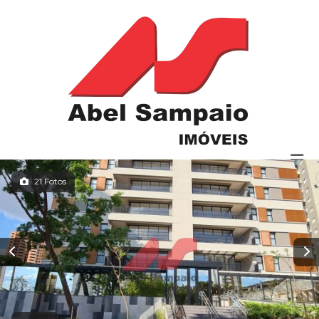
21 Fotos