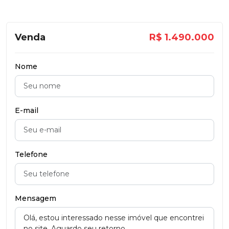
Venda
R$ 1.490.000
Nome
E-mail
Telefone
Mensagem