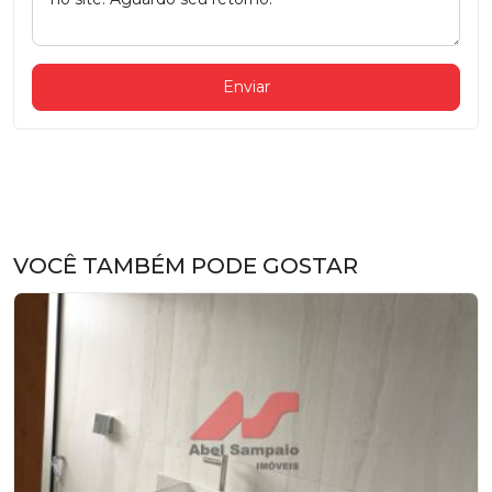
Enviar
VOCÊ TAMBÉM PODE GOSTAR