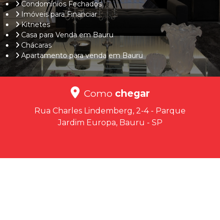
Condomínios Fechados
Imóveis para Financiar
Kitnetes
Casa para Venda em Bauru
Chácaras
Apartamento para venda em Bauru
Como
chegar
Rua Charles Lindemberg, 2-4 - Parque
Jardim Europa, Bauru - SP