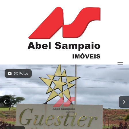
30 Fotos