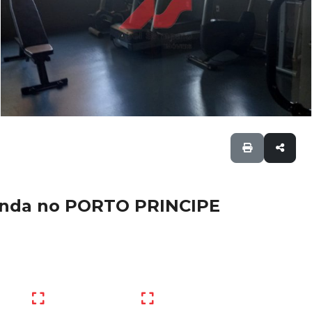
enda no PORTO PRINCIPE