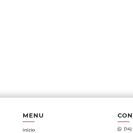
MENU
CON
(14)
Início