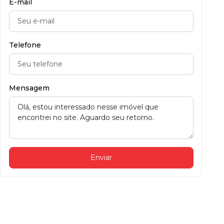
E-mail
Telefone
Mensagem
Enviar