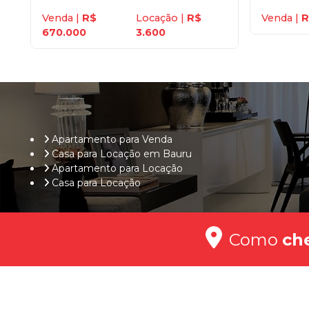
Venda |
R$
Locação |
R$
Venda |
R
670.000
3.600
Apartamento para Venda
Casa para Locação em Bauru
Apartamento para Locação
Casa para Locação
Como
ch