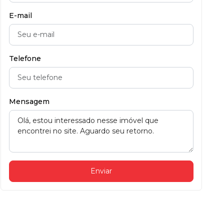
E-mail
Telefone
Mensagem
Enviar