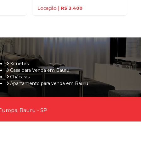
Locação |
R$ 3.400
Kitnetes
Casa para Venda em Bauru
Chácaras
Apartamento para venda em Bauru
Europa, Bauru - SP