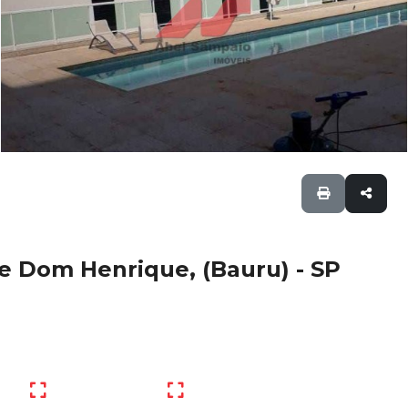
 Dom Henrique, (Bauru) - SP