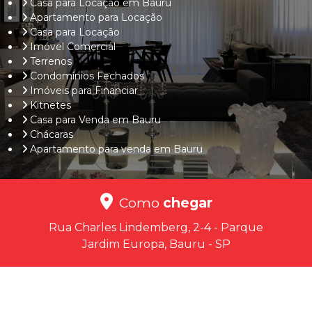
Casa para Locação em Bauru
Apartamento para Locação
Casa para Locação
Imóvel Comercial
Terrenos
Condomínios Fechados
Imóveis para Financiar
Kitnetes
Casa para Venda em Bauru
Chácaras
Apartamento para venda em Bauru
Como
chegar
Rua Charles Lindemberg, 2-4 - Parque
Jardim Europa, Bauru - SP