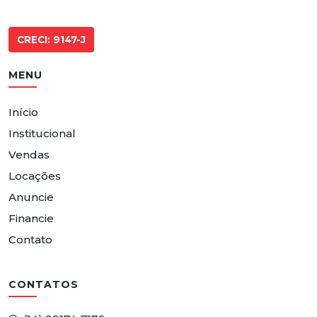
CRECI: 9147-J
MENU
Início
Institucional
Vendas
Locações
Anuncie
Financie
Contato
CONTATOS