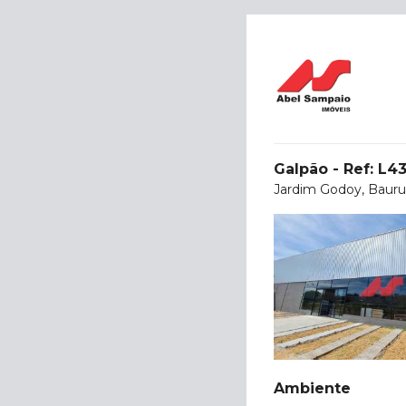
Galpão - Ref: L4
Jardim Godoy, Bauru
Ambiente