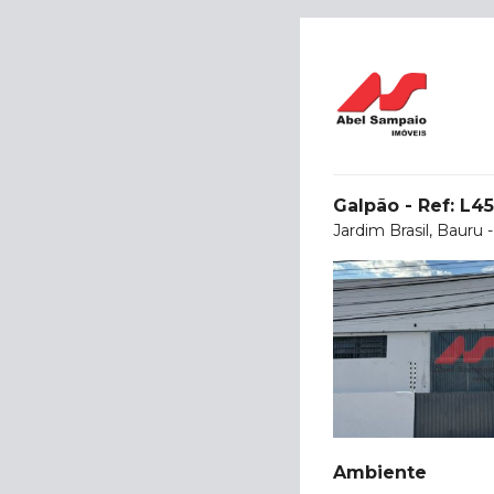
Galpão - Ref: L4
Jardim Brasil, Bauru 
Ambiente