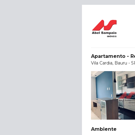
Apartamento - R
Vila Cardia, Bauru - 
Ambiente